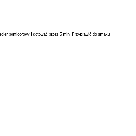
zecier pomidorowy i gotować przez 5 min. Przyprawić do smaku